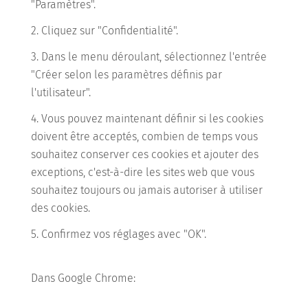
"Paramètres".
Cliquez sur "Confidentialité".
Dans le menu déroulant, sélectionnez l'entrée
"Créer selon les paramètres définis par
l'utilisateur".
Vous pouvez maintenant définir si les cookies
doivent être acceptés, combien de temps vous
souhaitez conserver ces cookies et ajouter des
exceptions, c'est-à-dire les sites web que vous
souhaitez toujours ou jamais autoriser à utiliser
des cookies.
Confirmez vos réglages avec "OK".
Dans Google Chrome: