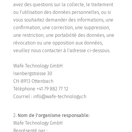
avez des questions sur la collecte, le traitement
ou l'utilisation des données personnelles, ou si
vous souhaitez demander des informations, une
confirmation, une correction, une suppression,
une restriction, une portabilité des données, une
révocation ou une opposition aux données,
veuillez nous contacter à l'adresse ci-dessous.
Wafe Technology GmbH
Isenbergstrasse 30
CH-8913 Ottenbach
Téléphone +41 79 882 77 12
Courriel : info@wafe-technology.ch
Nom de l'organisme responsable:
Wafe Technology GmbH
Représenté par :