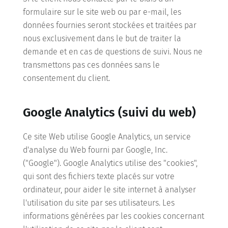
formulaire sur le site web ou par e-mail, les
données fournies seront stockées et traitées par
nous exclusivement dans le but de traiter la
demande et en cas de questions de suivi. Nous ne
transmettons pas ces données sans le
consentement du client.
Google Analytics (suivi du web)
Ce site Web utilise Google Analytics, un service
d'analyse du Web fourni par Google, Inc.
("Google"). Google Analytics utilise des "cookies",
qui sont des fichiers texte placés sur votre
ordinateur, pour aider le site internet à analyser
l'utilisation du site par ses utilisateurs. Les
informations générées par les cookies concernant