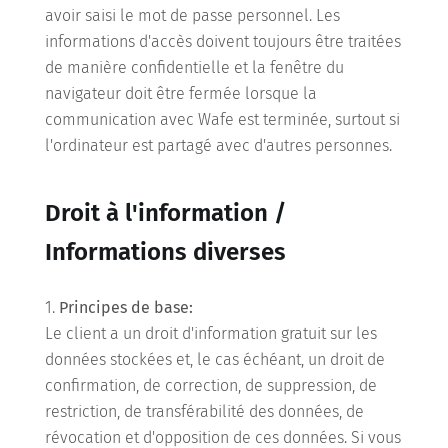
avoir saisi le mot de passe personnel. Les
informations d'accès doivent toujours être traitées
de manière confidentielle et la fenêtre du
navigateur doit être fermée lorsque la
communication avec Wafe est terminée, surtout si
l'ordinateur est partagé avec d'autres personnes.
Droit à l'information /
Informations diverses
Principes de base:
Le client a un droit d'information gratuit sur les
données stockées et, le cas échéant, un droit de
confirmation, de correction, de suppression, de
restriction, de transférabilité des données, de
révocation et d'opposition de ces données. Si vous