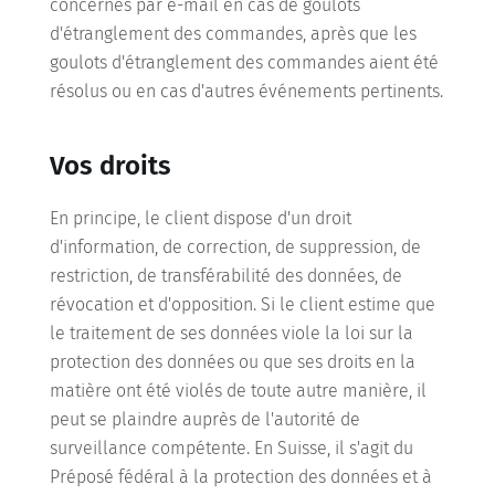
concernés par e-mail en cas de goulots
d'étranglement des commandes, après que les
goulots d'étranglement des commandes aient été
résolus ou en cas d'autres événements pertinents.
Vos droits
En principe, le client dispose d'un droit
d'information, de correction, de suppression, de
restriction, de transférabilité des données, de
révocation et d'opposition. Si le client estime que
le traitement de ses données viole la loi sur la
protection des données ou que ses droits en la
matière ont été violés de toute autre manière, il
peut se plaindre auprès de l'autorité de
surveillance compétente. En Suisse, il s'agit du
Préposé fédéral à la protection des données et à