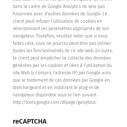
dans le cadre de Google Analytics ne sera pas
fusionnée avec d'autres données de Google. Le
client peut refuser l'utilisation de cookies en
sélectionnant les paramètres appropriés de son
navigateur. Toutefois, veuillez noter que si vous
faites cela, vous ne pourrez peut-être pas utiliser
toutes les fonctionnalités de ce site web. En outre,
le client peut empêcher la collecte des données
générées par les cookies et liées à l'utilisation du
site Web (y compris l'adresse IP) par Google ainsi
que le traitement de ces données par Google en
téléchargeant et en installant le plug-in de
navigateur disponible sous le lien suivant :
http://tools.google.com/dlpage/gaoptout.
reCAPTCHA