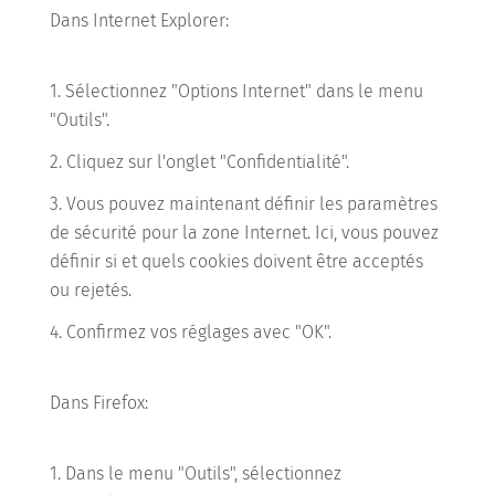
Dans Internet Explorer:
Sélectionnez "Options Internet" dans le menu
"Outils".
Cliquez sur l'onglet "Confidentialité".
Vous pouvez maintenant définir les paramètres
de sécurité pour la zone Internet. Ici, vous pouvez
définir si et quels cookies doivent être acceptés
ou rejetés.
Confirmez vos réglages avec "OK".
Dans Firefox:
Dans le menu "Outils", sélectionnez