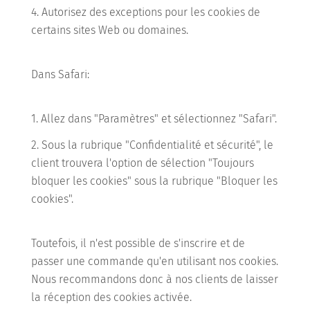
Autorisez des exceptions pour les cookies de
certains sites Web ou domaines.
Dans Safari:
Allez dans "Paramètres" et sélectionnez "Safari".
Sous la rubrique "Confidentialité et sécurité", le
client trouvera l'option de sélection "Toujours
bloquer les cookies" sous la rubrique "Bloquer les
cookies".
Toutefois, il n'est possible de s'inscrire et de
passer une commande qu'en utilisant nos cookies.
Nous recommandons donc à nos clients de laisser
la réception des cookies activée.