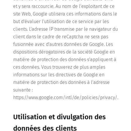
et y sera raccourcie. Au nom de l'exploitant de ce
site Web, Google utilisera ces informations dans le
but d'évaluer l'utilisation de ce service par les
clients. L'adresse IP transmise par le navigateur du
client dans le cadre de reCaptcha ne sera pas
fusionnée avec d'autres données de Google. Les
dispositions dérogatoires de la société Google en
matière de protection des données s'appliquent à
ces données. Vous trouverez de plus amples
informations sur les directives de Google en
matière de protection des données à l'adresse
suivante :
https://www.google.com/intl/de/policies/privacy/.
Utilisation et divulgation des
données des clients