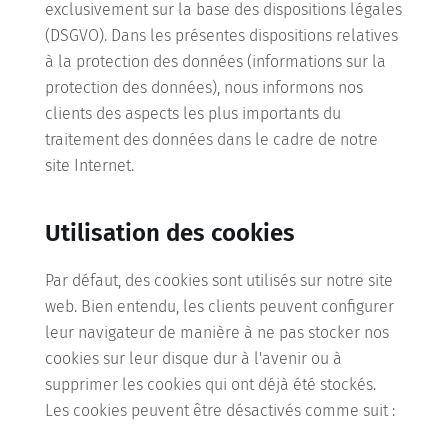
exclusivement sur la base des dispositions légales
(DSGVO). Dans les présentes dispositions relatives
Shop
à la protection des données (informations sur la
protection des données), nous informons nos
clients des aspects les plus importants du
MON COMPTE
traitement des données dans le cadre de notre
site Internet.
Utilisation des cookies
Par défaut, des cookies sont utilisés sur notre site
web. Bien entendu, les clients peuvent configurer
leur navigateur de manière à ne pas stocker nos
cookies sur leur disque dur à l'avenir ou à
supprimer les cookies qui ont déjà été stockés.
Les cookies peuvent être désactivés comme suit :