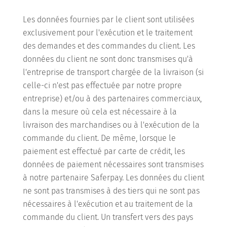
Les données fournies par le client sont utilisées
exclusivement pour l'exécution et le traitement
des demandes et des commandes du client. Les
données du client ne sont donc transmises qu'à
l'entreprise de transport chargée de la livraison (si
celle-ci n'est pas effectuée par notre propre
entreprise) et/ou à des partenaires commerciaux,
dans la mesure où cela est nécessaire à la
livraison des marchandises ou à l'exécution de la
commande du client. De même, lorsque le
paiement est effectué par carte de crédit, les
données de paiement nécessaires sont transmises
à notre partenaire Saferpay. Les données du client
ne sont pas transmises à des tiers qui ne sont pas
nécessaires à l'exécution et au traitement de la
commande du client. Un transfert vers des pays