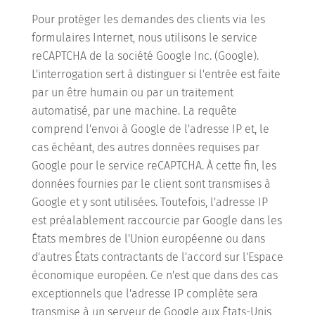
Pour protéger les demandes des clients via les
formulaires Internet, nous utilisons le service
reCAPTCHA de la société Google Inc. (Google).
L'interrogation sert à distinguer si l'entrée est faite
par un être humain ou par un traitement
automatisé, par une machine. La requête
comprend l'envoi à Google de l'adresse IP et, le
cas échéant, des autres données requises par
Google pour le service reCAPTCHA. À cette fin, les
données fournies par le client sont transmises à
Google et y sont utilisées. Toutefois, l'adresse IP
est préalablement raccourcie par Google dans les
États membres de l'Union européenne ou dans
d'autres États contractants de l'accord sur l'Espace
économique européen. Ce n'est que dans des cas
exceptionnels que l'adresse IP complète sera
transmise à un serveur de Google aux États-Unis