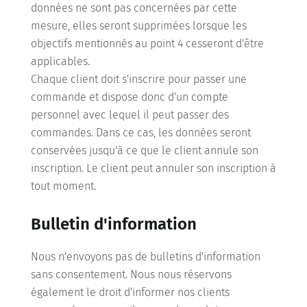
données ne sont pas concernées par cette
mesure, elles seront supprimées lorsque les
objectifs mentionnés au point 4 cesseront d'être
applicables.
Chaque client doit s'inscrire pour passer une
commande et dispose donc d'un compte
personnel avec lequel il peut passer des
commandes. Dans ce cas, les données seront
conservées jusqu'à ce que le client annule son
inscription. Le client peut annuler son inscription à
tout moment.
Bulletin d'information
Nous n'envoyons pas de bulletins d'information
sans consentement. Nous nous réservons
également le droit d'informer nos clients