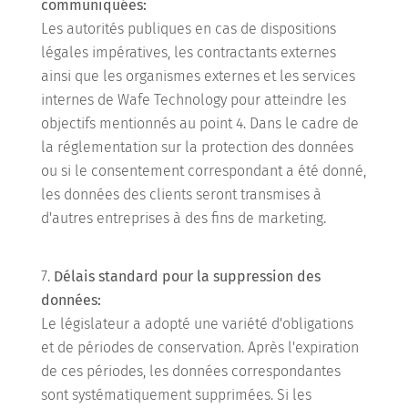
communiquées:
Les autorités publiques en cas de dispositions
légales impératives, les contractants externes
ainsi que les organismes externes et les services
internes de Wafe Technology pour atteindre les
objectifs mentionnés au point 4. Dans le cadre de
la réglementation sur la protection des données
ou si le consentement correspondant a été donné,
les données des clients seront transmises à
d'autres entreprises à des fins de marketing.
Délais standard pour la suppression des
données:
Le législateur a adopté une variété d'obligations
et de périodes de conservation. Après l'expiration
de ces périodes, les données correspondantes
sont systématiquement supprimées. Si les