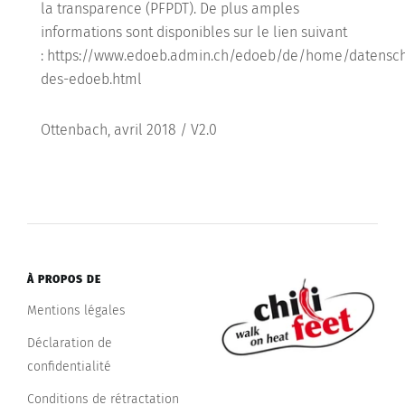
la transparence (PFPDT). De plus amples
informations sont disponibles sur le lien suivant
: https://www.edoeb.admin.ch/edoeb/de/home/datensch
des-edoeb.html
Ottenbach, avril 2018 / V2.0
À PROPOS DE
Mentions légales
Déclaration de
confidentialité
Conditions de rétractation