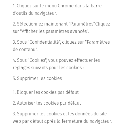
Cliquez sur le menu Chrome dans la barre
d'outils du navigateur.
Sélectionnez maintenant "Paramètres".Cliquez
sur "Afficher les paramètres avancés".
Sous "Confidentialité", cliquez sur "Paramètres
de contenu".
Sous "Cookies", vous pouvez effectuer les
réglages suivants pour les cookies :
Supprimer les cookies
Bloquer les cookies par défaut
Autoriser les cookies par défaut
Supprimer les cookies et les données du site
web par défaut après la fermeture du navigateur.