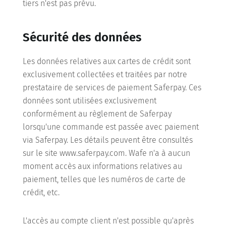
tiers n'est pas prévu.
Sécurité des données
Les données relatives aux cartes de crédit sont
exclusivement collectées et traitées par notre
prestataire de services de paiement Saferpay. Ces
données sont utilisées exclusivement
conformément au règlement de Saferpay
lorsqu'une commande est passée avec paiement
via Saferpay. Les détails peuvent être consultés
sur le site www.saferpay.com. Wafe n'a à aucun
moment accès aux informations relatives au
paiement, telles que les numéros de carte de
crédit, etc.
L'accès au compte client n'est possible qu'après