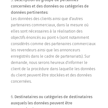
concernées et des données ou catégories de
données pertinentes:
Les données des clients ainsi que d'autres
partenaires commerciaux, dans la mesure où
elles sont nécessaires à la réalisation des
objectifs énoncés au point 4 (sont notamment
considérés comme des partenaires commerciaux
les revendeurs ainsi que les annonceurs
enregistrés dans le cadre de partenariats). Sur
demande, nous serons heureux d'informer le
client de la procédure dans laquelle les données
du client peuvent être stockées et des données
concernées.
Destinataires ou catégories de destinataires
auxquels les données peuvent être