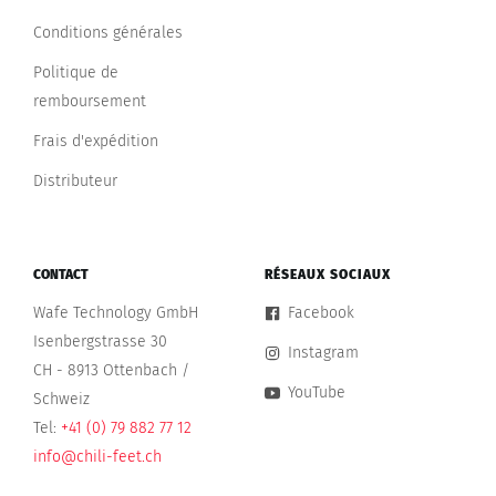
Conditions générales
Politique de
remboursement
Frais d'expédition
Distributeur
CONTACT
RÉSEAUX SOCIAUX
Wafe Technology GmbH
Facebook
Isenbergstrasse 30
Instagram
CH - 8913 Ottenbach /
YouTube
Schweiz
Tel:
+41 (0) 79 882 77 12
info@chili-feet.ch