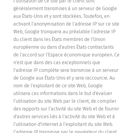
l'utilisation de ce site par le client sont
généralement transmises à un serveur de Google
aux États-Unis et y sont stockées. Toutefois, en
activant l'anonymisation de l'adresse IP sur ce site
Web, Google tronquera au préalable l'adresse IP
du client dans les États membres de l'Union
européenne ou dans d'autres États contractants
de l'accord sur l'Espace économique européen. Ce
n'est que dans des cas exceptionnels que
l'adresse IP complète sera transmise à un serveur
de Google aux États-Unis et y sera raccourcie. Au
nom de l'exploitant de ce site Web, Google
utilisera ces informations dans le but d'évaluer
l'utilisation du site Web par le client, de compiler
des rapports sur l'activité du site Web et de fournir
d'autres services liés à l'activité du site Web et à
l'utilisation d'Internet à l'exploitant du site Web.
L'adresse IP transmise par le navigateur du client