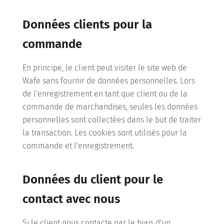
Données clients pour la
commande
En principe, le client peut visiter le site web de
Wafe sans fournir de données personnelles. Lors
de l'enregistrement en tant que client ou de la
commande de marchandises, seules les données
personnelles sont collectées dans le but de traiter
la transaction. Les cookies sont utilisés pour la
commande et l'enregistrement.
Données du client pour le
contact avec nous
Si le client nous contacte par le biais d'un